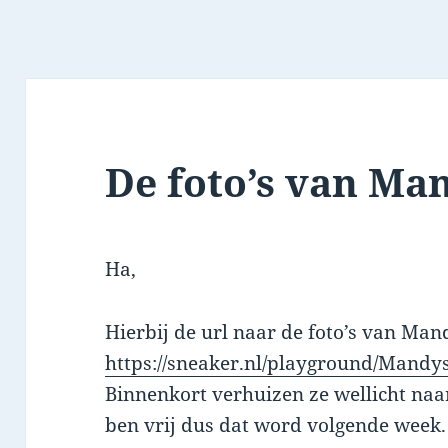
De foto’s van Ma
Ha,
Hierbij de url naar de foto’s van Man
https://sneaker.nl/playground/Mandy
Binnenkort verhuizen ze wellicht naa
ben vrij dus dat word volgende week.