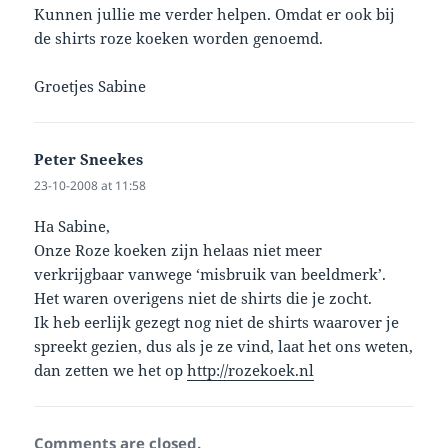
Kunnen jullie me verder helpen. Omdat er ook bij
de shirts roze koeken worden genoemd.
Groetjes Sabine
Peter Sneekes
says:
23-10-2008 at 11:58
Ha Sabine,
Onze Roze koeken zijn helaas niet meer
verkrijgbaar vanwege ‘misbruik van beeldmerk’.
Het waren overigens niet de shirts die je zocht.
Ik heb eerlijk gezegt nog niet de shirts waarover je
spreekt gezien, dus als je ze vind, laat het ons weten,
dan zetten we het op
http://rozekoek.nl
Comments are closed.