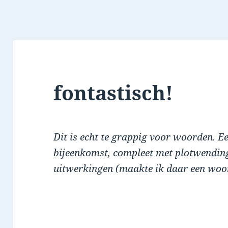
fontastisch!
Dit is echt te grappig voor woorden. Ee
bijeenkomst, compleet met plotwendin
uitwerkingen (maakte ik daar een woo