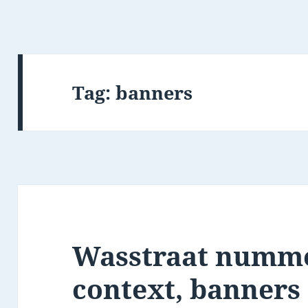
Tag:
banners
Wasstraat numme
context, banners