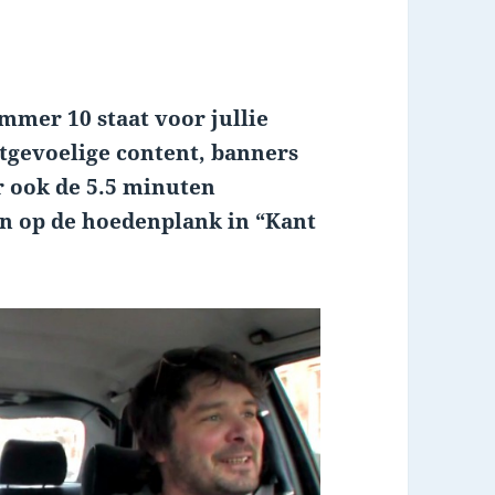
mmer 10 staat voor jullie
tgevoelige content, banners
r ook de 5.5 minuten
n op de hoedenplank in “Kant