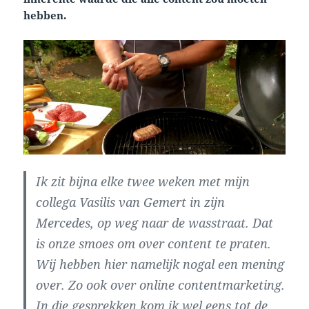
hebben.
Ik zit bijna elke twee weken met mijn
collega Vasilis van Gemert in zijn
Mercedes, op weg naar de wasstraat. Dat
is onze smoes om over content te praten.
Wij hebben hier namelijk nogal een mening
over. Zo ook over online contentmarketing.
In die gesprekken kom ik wel eens tot de