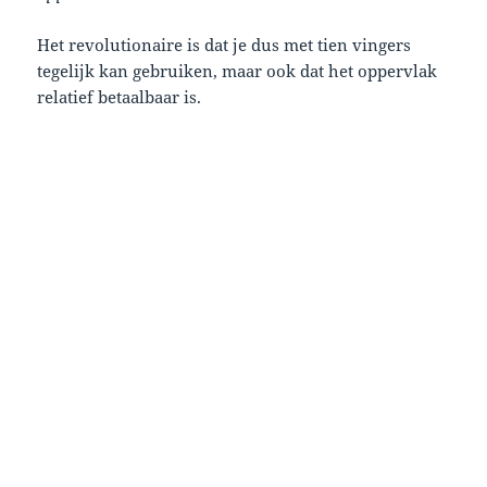
Het revolutionaire is dat je dus met tien vingers
tegelijk kan gebruiken, maar ook dat het oppervlak
relatief betaalbaar is.