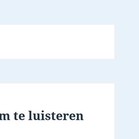
om te luisteren