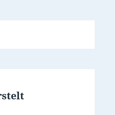
stelt