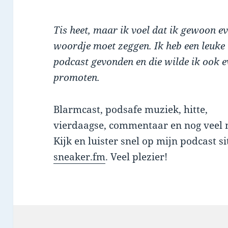
Tis heet, maar ik voel dat ik gewoon e
woordje moet zeggen. Ik heb een leuke
podcast gevonden en die wilde ik ook 
promoten.
Blarmcast, podsafe muziek, hitte,
vierdaagse, commentaar en nog veel 
Kijk en luister snel op mijn podcast si
sneaker.fm
. Veel plezier!