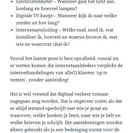
Electriciteitmeter – Wanneer gaat het licht aan,
hoelang en hoeveel lampen?
Digitale TV kastje – Wanneer kijk ik naar welke
zender en hoe lang?
Internetaansluiting – Welke mail zend ik, wat
installeer ik, hoeveel en waarna browse ik, met
wie en waarover chat ik?
Vooral het laatste punt is best opvallend, vooral nu
er wetten komen die internetaanbieders verplicht de
internethandelingen van alle(!) klanten ‘op te
nemen’, zonder aanleiding!
Het is wel vreemd dat digitaal verkeer zomaar
nagegaan mag worden. Dat is ongeveer zoiets als dat
er altijd iemand opschrijft met wie je praat en
waarover, welke boeken je leest, naar wie je belt en
welke brieven je schrijft. Die aantekeningen worden
alleen gebruikt als je een bedreiging vormt voor de