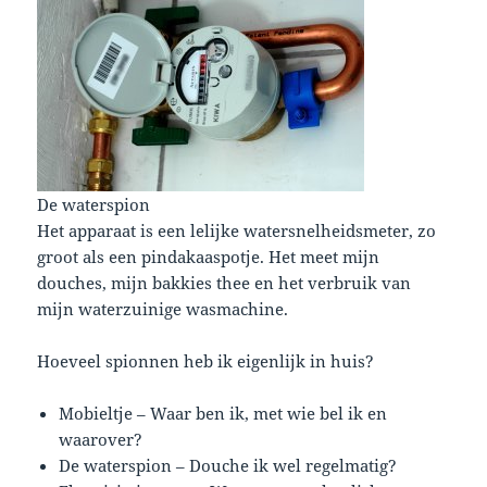
De waterspion
Het apparaat is een lelijke watersnelheidsmeter, zo
groot als een pindakaaspotje. Het meet mijn
douches, mijn bakkies thee en het verbruik van
mijn waterzuinige wasmachine.
Hoeveel spionnen heb ik eigenlijk in huis?
Mobieltje – Waar ben ik, met wie bel ik en
waarover?
De waterspion – Douche ik wel regelmatig?