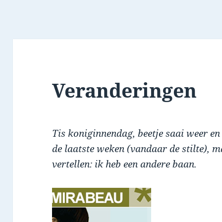
Veranderingen
Tis koniginnendag, beetje saai weer en 
de laatste weken (vandaar de stilte), m
vertellen: ik heb een andere baan.