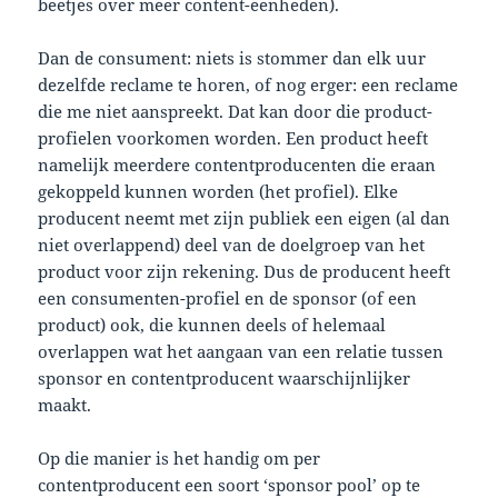
beetjes over meer content-eenheden).
Dan de consument: niets is stommer dan elk uur
dezelfde reclame te horen, of nog erger: een reclame
die me niet aanspreekt. Dat kan door die product-
profielen voorkomen worden. Een product heeft
namelijk meerdere contentproducenten die eraan
gekoppeld kunnen worden (het profiel). Elke
producent neemt met zijn publiek een eigen (al dan
niet overlappend) deel van de doelgroep van het
product voor zijn rekening. Dus de producent heeft
een consumenten-profiel en de sponsor (of een
product) ook, die kunnen deels of helemaal
overlappen wat het aangaan van een relatie tussen
sponsor en contentproducent waarschijnlijker
maakt.
Op die manier is het handig om per
contentproducent een soort ‘sponsor pool’ op te