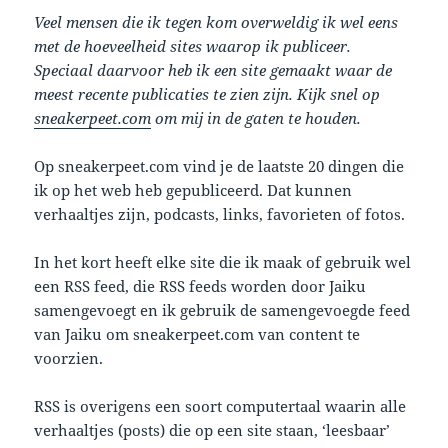
Veel mensen die ik tegen kom overweldig ik wel eens
met de hoeveelheid sites waarop ik publiceer.
Speciaal daarvoor heb ik een site gemaakt waar de
meest recente publicaties te zien zijn. Kijk snel op
sneakerpeet.com
om mij in de gaten te houden.
Op sneakerpeet.com vind je de laatste 20 dingen die
ik op het web heb gepubliceerd. Dat kunnen
verhaaltjes zijn, podcasts, links, favorieten of fotos.
In het kort heeft elke site die ik maak of gebruik wel
een RSS feed, die RSS feeds worden door Jaiku
samengevoegt en ik gebruik de samengevoegde feed
van Jaiku om sneakerpeet.com van content te
voorzien.
RSS is overigens een soort computertaal waarin alle
verhaaltjes (posts) die op een site staan, ‘leesbaar’