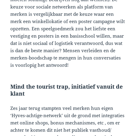
keuze voor sociale netwerken als platform van
merken is vergelijkbaar met de keuze waar een
merk een winkellokatie of een poster campagne wilt
opzetten. Een speelgoedmerk zou het liefste een
vestiging en posters in een basisschool willen, maar
dat is niet sociaal of logistiek verantwoord, dus wat
is dan de beste manier? Mensen verleiden en de
merken-boodschap te mengen in hun conversaties
is voorlopig het antwoord!
Mind the tourist trap, initiatief vanuit de
klant
Zes jaar terug stampten veel merken hun eigen
‘Hyves-achtige-netwerk’ uit de grond met integraties
met online shops, bonus mechanismes, etc , om er
achter te komen dit niet het publiek vasthoud/