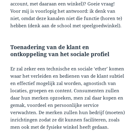
account, met daaraan een winkel)? Goeie vraag!
Voor mij is voorlopig het antwoord: ik denk van
niet, omdat deze kanalen niet die functie (horen te)
hebben (denk aan de school met speelgoedwinkel).
Toenadering van de klant en
ontkoppeling van het sociale profiel
Er zal zeker een technische en sociale ‘ether’ komen
waar het verleiden en bedienen van de klant subtiel
en effectief mogelijk zal worden, agnostisch van
locaties, groepen en content. Consumenten zullen
daar hun merken opzoeken, men zal daar kopen en
gemak, voordeel en persoonlijke service
verwachten. De merken zullen hun bedrijf (moeten)
inrichtingen zodat ze dit kunnen faciliteren, zoals
men ook met de fysieke winkel heeft gedaan.