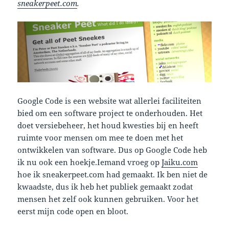
sneakerpeet.com
.
Google Code is een website wat allerlei faciliteiten
bied om een software project te onderhouden. Het
doet versiebeheer, het houd kwesties bij en heeft
ruimte voor mensen om mee te doen met het
ontwikkelen van software. Dus op Google Code heb
ik nu ook een hoekje.Iemand vroeg op
Jaiku.com
hoe ik sneakerpeet.com had gemaakt. Ik ben niet de
kwaadste, dus ik heb het publiek gemaakt zodat
mensen het zelf ook kunnen gebruiken. Voor het
eerst mijn code open en bloot.