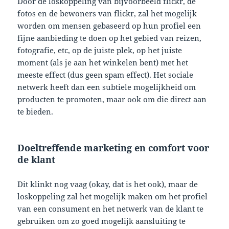
Door de loskoppeling van bijvoorbeeld flickr, de
fotos en de bewoners van flickr, zal het mogelijk
worden om mensen gebaseerd op hun profiel een
fijne aanbieding te doen op het gebied van reizen,
fotografie, etc, op de juiste plek, op het juiste
moment (als je aan het winkelen bent) met het
meeste effect (dus geen spam effect). Het sociale
netwerk heeft dan een subtiele mogelijkheid om
producten te promoten, maar ook om die direct aan
te bieden.
Doeltreffende marketing en comfort voor
de klant
Dit klinkt nog vaag (okay, dat is het ook), maar de
loskoppeling zal het mogelijk maken om het profiel
van een consument en het netwerk van de klant te
gebruiken om zo goed mogelijk aansluiting te