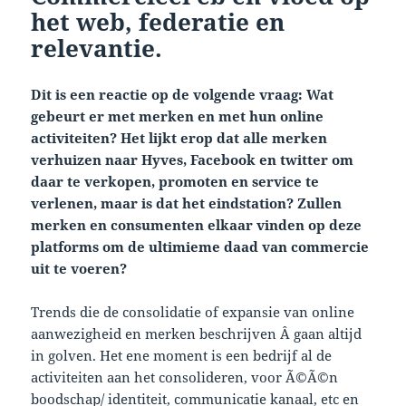
het web, federatie en
relevantie.
Dit is een reactie op de volgende vraag: Wat
gebeurt er met merken en met hun online
activiteiten? Het lijkt erop dat alle merken
verhuizen naar Hyves, Facebook en twitter om
daar te verkopen, promoten en service te
verlenen, maar is dat het eindstation? Zullen
merken en consumenten elkaar vinden op deze
platforms om de ultimieme daad van commercie
uit te voeren?
Trends die de consolidatie of expansie van online
aanwezigheid en merken beschrijven Â gaan altijd
in golven. Het ene moment is een bedrijf al de
activiteiten aan het consolideren, voor Ã©Ã©n
boodschap/ identiteit, communicatie kanaal, etc en