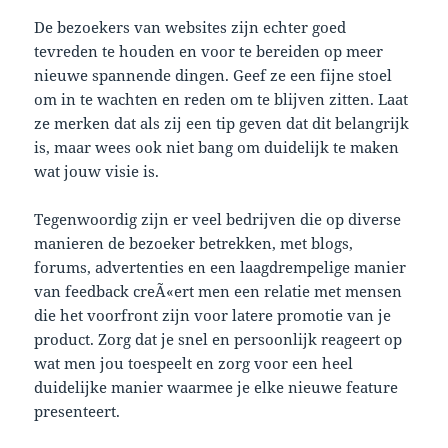
De bezoekers van websites zijn echter goed
tevreden te houden en voor te bereiden op meer
nieuwe spannende dingen. Geef ze een fijne stoel
om in te wachten en reden om te blijven zitten. Laat
ze merken dat als zij een tip geven dat dit belangrijk
is, maar wees ook niet bang om duidelijk te maken
wat jouw visie is.
Tegenwoordig zijn er veel bedrijven die op diverse
manieren de bezoeker betrekken, met blogs,
forums, advertenties en een
laagdrempelige
manier
van feedback creÃ«ert men een relatie met mensen
die het voorfront zijn voor latere promotie van je
product. Zorg dat je snel en persoonlijk reageert op
wat men jou toespeelt en zorg voor een heel
duidelijke manier waarmee je elke nieuwe feature
presenteert.