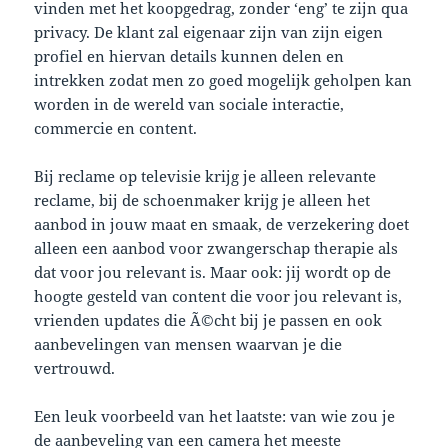
vinden met het koopgedrag, zonder ‘eng’ te zijn qua
privacy. De klant zal eigenaar zijn van zijn eigen
profiel en hiervan details kunnen delen en
intrekken zodat men zo goed mogelijk geholpen kan
worden in de wereld van sociale interactie,
commercie en content.
Bij reclame op televisie krijg je alleen relevante
reclame, bij de schoenmaker krijg je alleen het
aanbod in jouw maat en smaak, de verzekering doet
alleen een aanbod voor zwangerschap therapie als
dat voor jou relevant is. Maar ook: jij wordt op de
hoogte gesteld van content die voor jou relevant is,
vrienden updates die Ã©cht bij je passen en ook
aanbevelingen van mensen waarvan je die
vertrouwd.
Een leuk voorbeeld van het laatste: van wie zou je
de aanbeveling van een camera het meeste