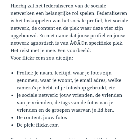
Hierbij zal het federaliseren van de sociale
netwerken een belangrijke rol spelen. Federaliseren
is het loskoppelen van het sociale profiel, het sociale
netwerk, de content en de plek waar deze vier zijn
opgebouwd. En met name dat jouw profiel en jouw
netwerk agnostisch is van Ã©Ã©n specifieke plek.
Het reist met je mee. Een voorbeeld:
Voor flickr.com zou dit zijn:
Profiel: Je naam, leeftijd, waar je fotos zijn
genomen, waar je woont, je email adres, welke
camera’s je hebt, of je fotoshop gebruikt, etc
Je sociale netwerk: jouw vrienden, de vrienden
van je vrienden, de tags van de fotos van je
vrienden en de groepen waarvan je lid ben.
De content: jouw fotos
De plek: flickr.com