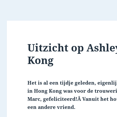
Uitzicht op Ashl
Kong
Het is al een tijdje geleden, eigenlij
in Hong Kong was voor de trouweri
Marc, gefeliciteerd!Â Vanuit het ho
een andere vriend.