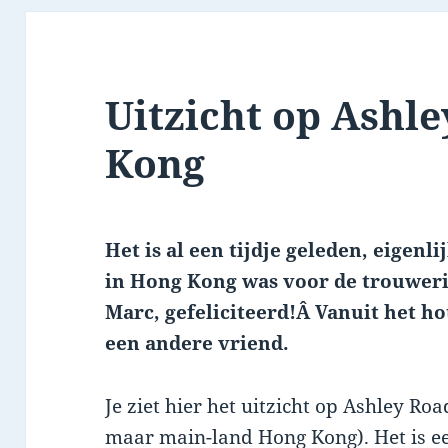
Uitzicht op Ashl
Kong
Het is al een tijdje geleden, eigenlij
in Hong Kong was voor de trouweri
Marc, gefeliciteerd!Â Vanuit het ho
een andere vriend.
Je ziet hier het uitzicht op Ashley Ro
maar main-land Hong Kong). Het is ee