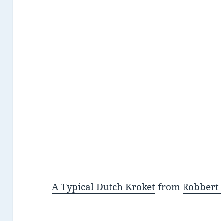
A Typical Dutch Kroket
from
Robbert