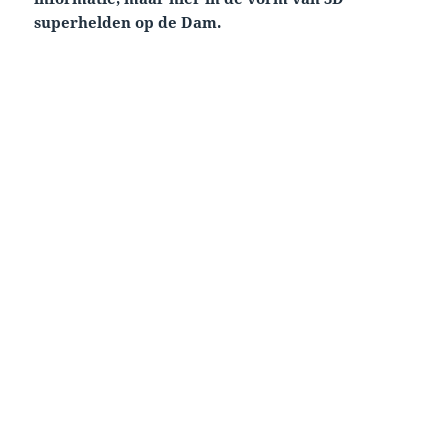
superhelden op de Dam.