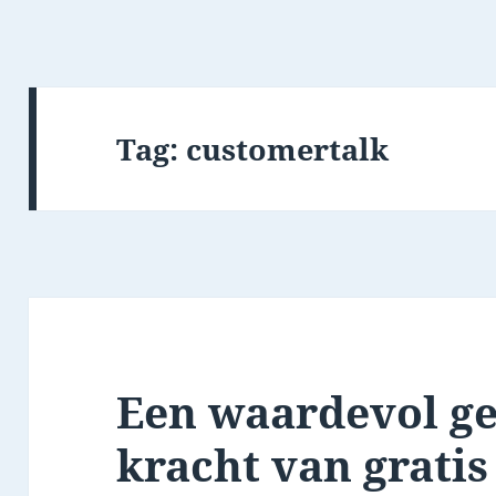
Tag:
customertalk
Een waardevol ge
kracht van gratis