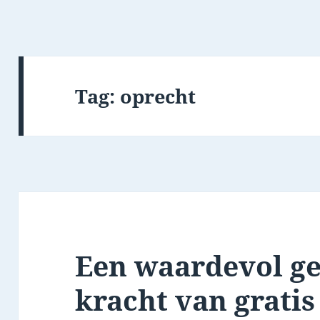
Tag:
oprecht
Een waardevol ge
kracht van gratis