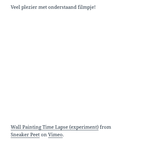
Veel plezier met onderstaand filmpje!
Wall Painting Time Lapse (experiment)
from
Sneaker Peet
on
Vimeo
.