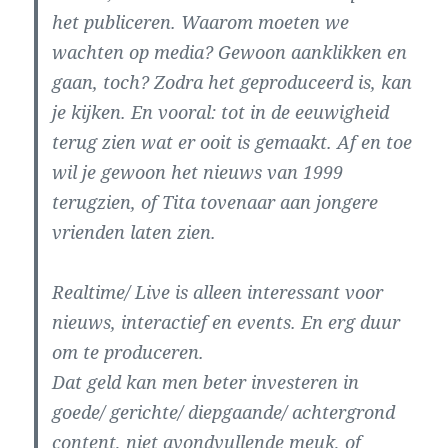
het publiceren. Waarom moeten we
wachten op media? Gewoon aanklikken en
gaan, toch? Zodra het geproduceerd is, kan
je kijken. En vooral: tot in de eeuwigheid
terug zien wat er ooit is gemaakt. Af en toe
wil je gewoon het nieuws van 1999
terugzien, of Tita tovenaar aan jongere
vrienden laten zien.
Realtime/ Live is alleen interessant voor
nieuws, interactief en events. En erg duur
om te produceren.
Dat geld kan men beter investeren in
goede/ gerichte/ diepgaande/ achtergrond
content, niet avondvullende meuk, of