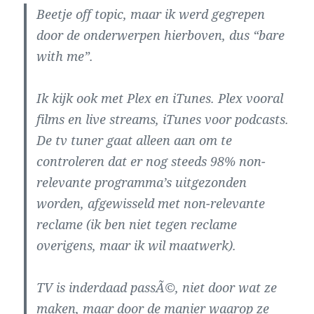
Beetje off topic, maar ik werd gegrepen
door de onderwerpen hierboven, dus “bare
with me”.
Ik kijk ook met Plex en iTunes. Plex vooral
films en live streams, iTunes voor podcasts.
De tv tuner gaat alleen aan om te
controleren dat er nog steeds 98% non-
relevante programma’s uitgezonden
worden, afgewisseld met non-relevante
reclame (ik ben niet tegen reclame
overigens, maar ik wil maatwerk).
TV is inderdaad passÃ©, niet door wat ze
maken, maar door de manier waarop ze