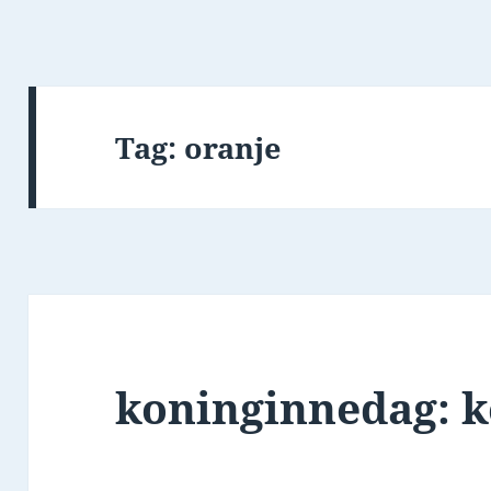
Tag:
oranje
koninginnedag: k