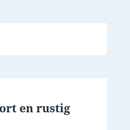
ort en rustig