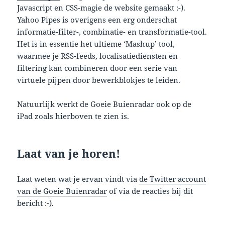
Javascript en CSS-magie de website gemaakt :-).
Yahoo Pipes is overigens een erg onderschat
informatie-filter-, combinatie- en transformatie-tool.
Het is in essentie het ultieme ‘Mashup’ tool,
waarmee je RSS-feeds, localisatiediensten en
filtering kan combineren door een serie van
virtuele pijpen door bewerkblokjes te leiden.
Natuurlijk werkt de Goeie Buienradar ook op de
iPad zoals hierboven te zien is.
Laat van je horen!
Laat weten wat je ervan vindt via
de Twitter account
van de Goeie Buienradar
of via de reacties bij dit
bericht :-).