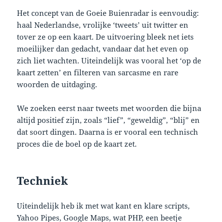
Het concept van de Goeie Buienradar is eenvoudig:
haal Nederlandse, vrolijke ‘tweets’ uit twitter en
tover ze op een kaart. De uitvoering bleek net iets
moeilijker dan gedacht, vandaar dat het even op
zich liet wachten. Uiteindelijk was vooral het ‘op de
kaart zetten’ en filteren van sarcasme en rare
woorden de uitdaging.
We zoeken eerst naar tweets met woorden die bijna
altijd positief zijn, zoals “lief”, “geweldig”, “blij” en
dat soort dingen. Daarna is er vooral een technisch
proces die de boel op de kaart zet.
Techniek
Uiteindelijk heb ik met wat kant en klare scripts,
Yahoo Pipes
, Google Maps, wat PHP, een beetje