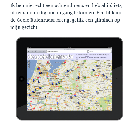
Ik ben niet echt een ochtendmens en heb altijd iets,
of iemand nodig om op gang te komen. Een blik op
de Goeie Buienradar
brengt gelijk een glimlach op
mijn gezicht.