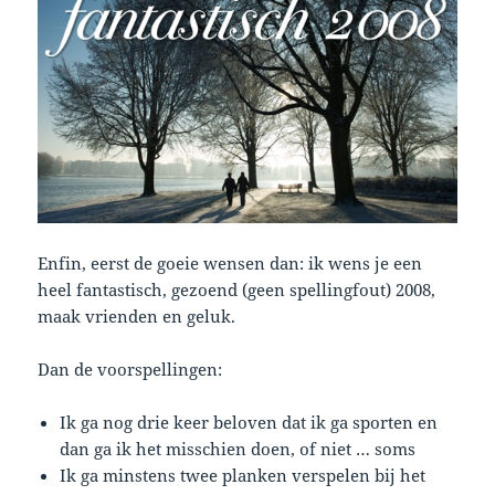
Enfin, eerst de goeie wensen dan: ik wens je een
heel fantastisch, gezoend (geen spellingfout) 2008,
maak vrienden en geluk.
Dan de voorspellingen:
Ik ga nog drie keer beloven dat ik ga sporten en
dan ga ik het misschien doen, of niet … soms
Ik ga minstens twee planken verspelen bij het