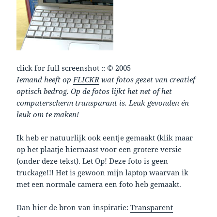
click for full screenshot :: © 2005
Iemand heeft op
FLICKR
wat fotos gezet van creatief
optisch bedrog. Op de fotos lijkt het net of het
computerscherm transparant is. Leuk gevonden én
leuk om te maken!
Ik heb er natuurlijk ook eentje gemaakt (klik maar
op het plaatje hiernaast voor een grotere versie
(onder deze tekst). Let Op! Deze foto is geen
truckage!!! Het is gewoon mijn laptop waarvan ik
met een normale camera een foto heb gemaakt.
Dan hier de bron van inspiratie:
Transparent