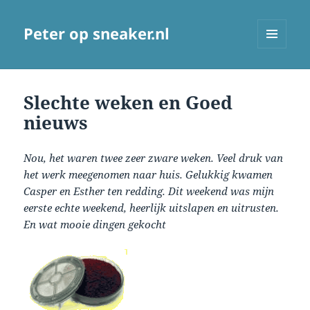
Peter op sneaker.nl
MENU
AND
WIDGETS
Slechte weken en Goed
nieuws
Nou, het waren twee zeer zware weken. Veel druk van
het werk meegenomen naar huis. Gelukkig kwamen
Casper en Esther ten redding. Dit weekend was mijn
eerste echte weekend, heerlijk uitslapen en uitrusten.
En wat mooie dingen gekocht