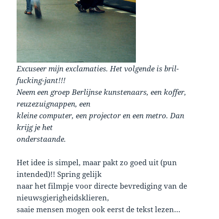
Excuseer mijn exclamaties. Het volgende is bril-
fucking-jant!!!
Neem een groep Berlijnse kunstenaars, een koffer,
reuzezuignappen, een
kleine computer, een projector en een metro. Dan
krijg je het
onderstaande.
Het idee is simpel, maar pakt zo goed uit (pun
intended)!! Spring gelijk
naar het filmpje voor directe bevrediging van de
nieuwsgierigheidsklieren,
saaie mensen mogen ook eerst de tekst lezen…