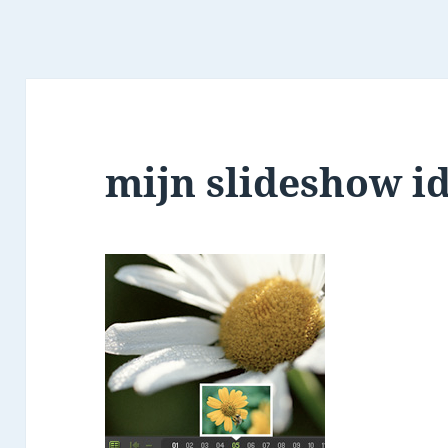
mijn slideshow id