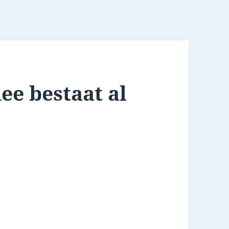
ee bestaat al