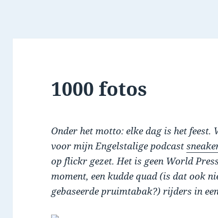
1000 fotos
Onder het motto: elke dag is het feest.
voor mijn Engelstalige podcast
sneake
op flickr gezet. Het is geen World Pre
moment, een kudde quad (is dat ook ni
gebaseerde pruimtabak?) rijders in een