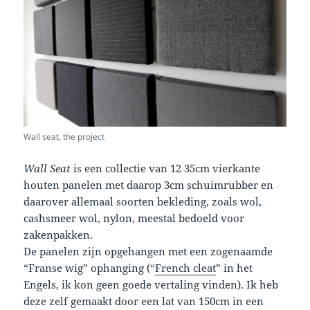
Wall seat, the project
Wall Seat
is een collectie van 12 35cm vierkante
houten panelen met daarop 3cm schuimrubber en
daarover allemaal soorten bekleding, zoals wol,
cashsmeer wol, nylon, meestal bedoeld voor
zakenpakken.
De panelen zijn opgehangen met een zogenaamde
“Franse wig” ophanging (“
French cleat
” in het
Engels, ik kon geen goede vertaling vinden). Ik heb
deze zelf gemaakt door een lat van 150cm in een