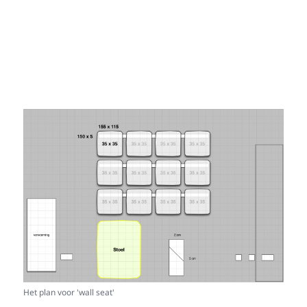
Het plan voor 'wall seat'