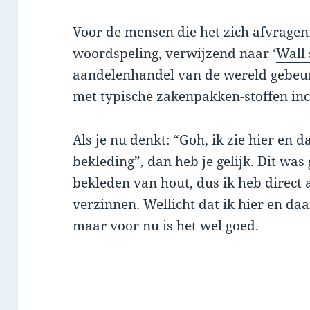
Voor de mensen die het zich afvragen
woordspeling, verwijzend naar ‘
Wall 
aandelenhandel van de wereld gebeurt.
met typische zakenpakken-stoffen inclu
Als je nu denkt: “Goh, ik zie hier en d
bekleding”, dan heb je gelijk. Dit was
bekleden van hout, dus ik heb direct 
verzinnen. Wellicht dat ik hier en da
maar voor nu is het wel goed.