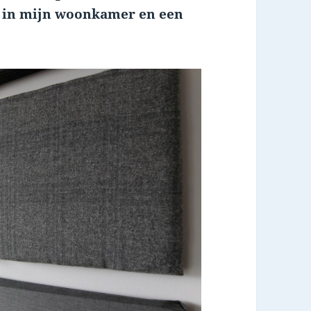
ek in mijn woonkamer en een