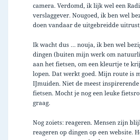
camera. Verdomd, ik lijk wel een Radi
verslaggever. Nougoed, ik ben wel b
doen vandaar de uitgebreidde uitrust
Ik wacht dus … nouja, ik ben wel bez
dingen (buiten mijn werk om natuurli
aan het fietsen, om een kleurtje te kr
lopen. Dat werkt goed. Mijn route is
IJmuiden. Niet de meest inspirerende 
fietsen. Mocht je nog een leuke fietsr
graag.
Nog zoiets: reageren. Mensen zijn bli
reageren op dingen op een website. H