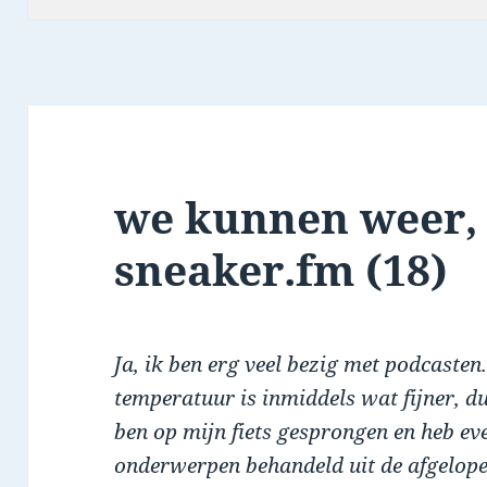
we kunnen weer, 
sneaker.fm (18)
Ja, ik ben erg veel bezig met podcasten
temperatuur is inmiddels wat fijner, du
ben op mijn fiets gesprongen en heb ev
onderwerpen behandeld uit de afgelop