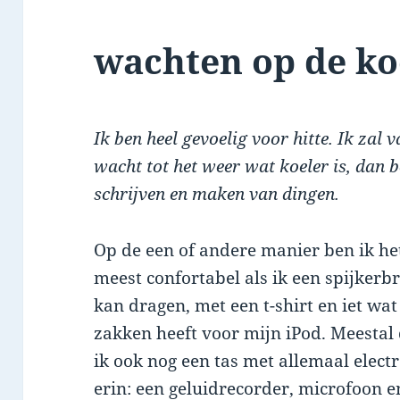
wachten op de ko
Ik ben heel gevoelig voor hitte. Ik zal v
wacht tot het weer wat koeler is, dan b
schrijven en maken van dingen.
Op de een of andere manier ben ik he
meest confortabel als ik een spijkerb
kan dragen, met een t-shirt en iet wat
zakken heeft voor mijn iPod. Meestal
ik ook nog een tas met allemaal elect
erin: een geluidrecorder, microfoon e