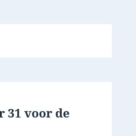
r 31 voor de