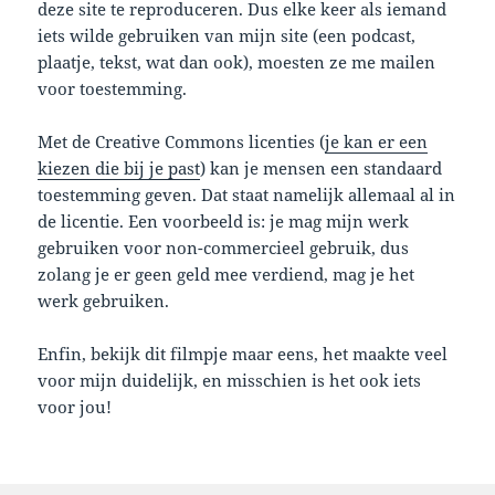
deze site te reproduceren. Dus elke keer als iemand
iets wilde gebruiken van mijn site (een podcast,
plaatje, tekst, wat dan ook), moesten ze me mailen
voor toestemming.
Met de Creative Commons licenties (
je kan er een
kiezen die bij je past
) kan je mensen een standaard
toestemming geven. Dat staat namelijk allemaal al in
de licentie. Een voorbeeld is: je mag mijn werk
gebruiken voor non-commercieel gebruik, dus
zolang je er geen geld mee verdiend, mag je het
werk gebruiken.
Enfin, bekijk dit filmpje maar eens, het maakte veel
voor mijn duidelijk, en misschien is het ook iets
voor jou!