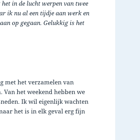
t het in de lucht werpen van twee
ar ik nu al een tijdje aan werk en
 aan op gegaan. Gelukkig is het
ezig met het verzamelen van
m. Van het weekend hebben we
eden. Ik wil eigenlijk wachten
aar het is in elk geval erg fijn