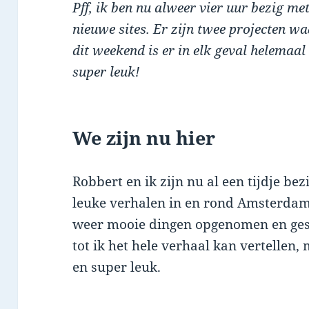
Pff, ik ben nu alweer vier uur bezig me
nieuwe sites. Er zijn twee projecten wa
dit weekend is er in elk geval helemaal
super leuk!
We zijn nu hier
Robbert en ik zijn nu al een tijdje b
leuke verhalen in en rond Amsterda
weer mooie dingen opgenomen en gesn
tot ik het hele verhaal kan vertellen, m
en super leuk.