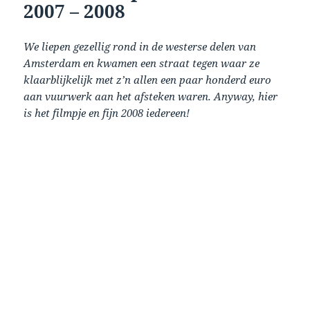
2007 – 2008
We liepen gezellig rond in de westerse delen van
Amsterdam en kwamen een straat tegen waar ze
klaarblijkelijk met z’n allen een paar honderd euro
aan vuurwerk aan het afsteken waren. Anyway, hier
is het filmpje en fijn 2008 iedereen!