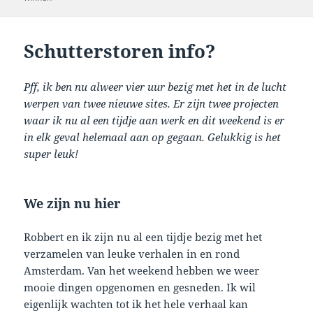
Schutterstoren info?
Pff, ik ben nu alweer vier uur bezig met het in de lucht
werpen van twee nieuwe sites. Er zijn twee projecten
waar ik nu al een tijdje aan werk en dit weekend is er
in elk geval helemaal aan op gegaan. Gelukkig is het
super leuk!
We zijn nu hier
Robbert en ik zijn nu al een tijdje bezig met het
verzamelen van leuke verhalen in en rond
Amsterdam. Van het weekend hebben we weer
mooie dingen opgenomen en gesneden. Ik wil
eigenlijk wachten tot ik het hele verhaal kan