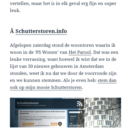
vertellen, maar het is in elk geval erg fijn en super
leuk.
Â
Schutterstoren.info
Afgelopen zaterdag stond de woontoren waarin ik
woon in de ‘PS Wonen’ van
Het Parool
. Dat was een
leuke verrassing, want hoewel ik wist dat we in de
lijst van 50 nieuwe gebouwen in Amsterdam
stonden, weet ik nu dat we door de voorronde zijn
en we kunnen stemmen. Als je even heb:
stem dan
ook op mijn mooie Schutterstoren
.