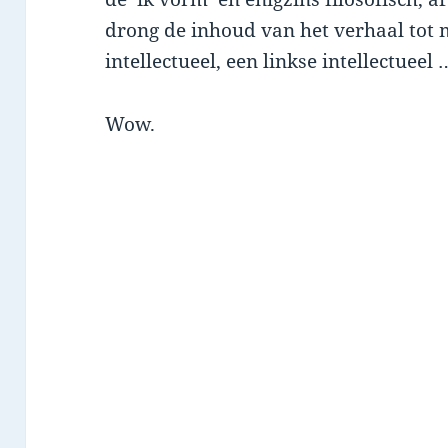
drong de inhoud van het verhaal tot m
intellectueel, een linkse intellectueel
Wow.