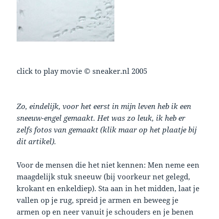
click to play movie © sneaker.nl 2005
Zo, eindelijk, voor het eerst in mijn leven heb ik een
sneeuw-engel gemaakt. Het was zo leuk, ik heb er
zelfs fotos van gemaakt (klik maar op het plaatje bij
dit artikel).
Voor de mensen die het niet kennen: Men neme een
maagdelijk stuk sneeuw (bij voorkeur net gelegd,
krokant en enkeldiep). Sta aan in het midden, laat je
vallen op je rug, spreid je armen en beweeg je
armen op en neer vanuit je schouders en je benen