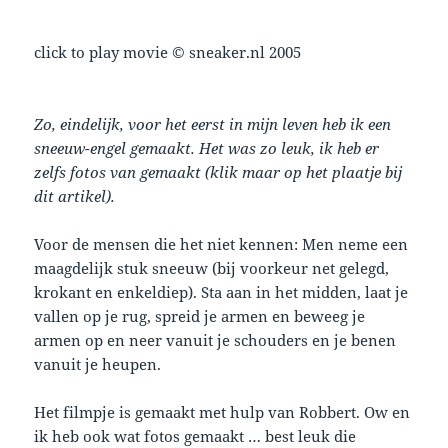
click to play movie © sneaker.nl 2005
Zo, eindelijk, voor het eerst in mijn leven heb ik een
sneeuw-engel gemaakt. Het was zo leuk, ik heb er
zelfs fotos van gemaakt (klik maar op het plaatje bij
dit artikel).
Voor de mensen die het niet kennen: Men neme een
maagdelijk stuk sneeuw (bij voorkeur net gelegd,
krokant en enkeldiep). Sta aan in het midden, laat je
vallen op je rug, spreid je armen en beweeg je
armen op en neer vanuit je schouders en je benen
vanuit je heupen.
Het filmpje is gemaakt met hulp van Robbert. Ow en
ik heb ook wat fotos gemaakt … best leuk die