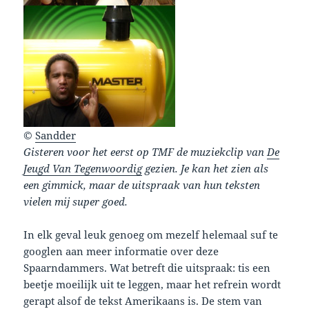
©
Sandder
Gisteren voor het eerst op TMF de muziekclip van
De
Jeugd Van Tegenwoordig
gezien. Je kan het zien als
een gimmick, maar de uitspraak van hun teksten
vielen mij super goed.
In elk geval leuk genoeg om mezelf helemaal suf te
googlen aan meer informatie over deze
Spaarndammers. Wat betreft die uitspraak: tis een
beetje moeilijk uit te leggen, maar het refrein wordt
gerapt alsof de tekst Amerikaans is. De stem van