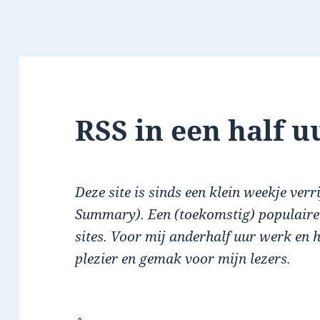
RSS in een half u
Deze site is sinds een klein weekje verr
Summary). Een (toekomstig) populaire 
sites. Voor mij anderhalf uur werk en h
plezier en gemak voor mijn lezers.