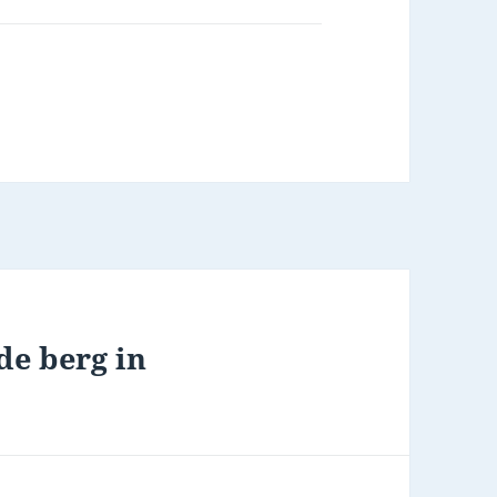
 de berg in