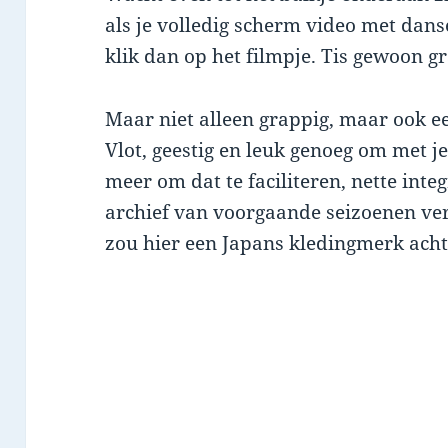
als je volledig scherm video met dans
klik dan op het filmpje. Tis gewoon g
Maar niet alleen grappig, maar ook ee
Vlot, geestig en leuk genoeg om met je
meer om dat te faciliteren, nette integ
archief van voorgaande seizoenen v
zou hier een Japans kledingmerk achte