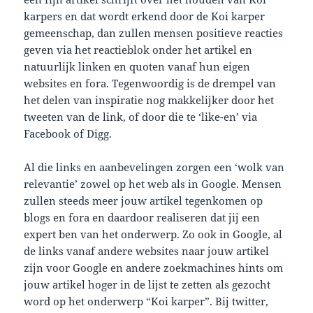
karpers en dat wordt erkend door de Koi karper
gemeenschap, dan zullen mensen positieve reacties
geven via het reactieblok onder het artikel en
natuurlijk linken en quoten vanaf hun eigen
websites en fora. Tegenwoordig is de drempel van
het delen van inspiratie nog makkelijker door het
tweeten van de link, of door die te ‘like-en’ via
Facebook of Digg.
Al die links en aanbevelingen zorgen een ‘wolk van
relevantie’ zowel op het web als in Google. Mensen
zullen steeds meer jouw artikel tegenkomen op
blogs en fora en daardoor realiseren dat jij een
expert ben van het onderwerp. Zo ook in Google, al
de links vanaf andere websites naar jouw artikel
zijn voor Google en andere zoekmachines hints om
jouw artikel hoger in de lijst te zetten als gezocht
word op het onderwerp “Koi karper”. Bij twitter,