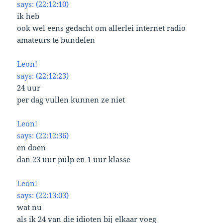
says: (22:12:10)
ik heb
ook wel eens gedacht om allerlei internet radio
amateurs te bundelen
Leon!
says: (22:12:23)
24 uur
per dag vullen kunnen ze niet
Leon!
says: (22:12:36)
en doen
dan 23 uur pulp en 1 uur klasse
Leon!
says: (22:13:03)
wat nu
als ik 24 van die idioten bij elkaar voeg