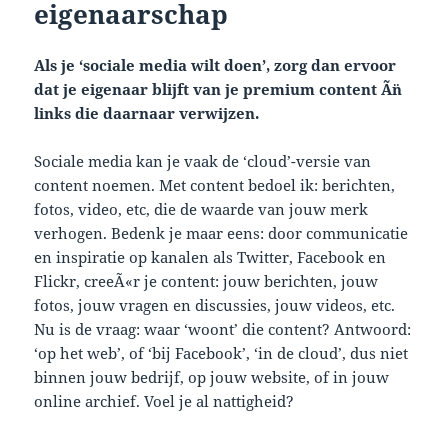
eigenaarschap
Als je ‘sociale media wilt doen’, zorg dan ervoor
dat je eigenaar blijft van je premium content Ã¨n
links die daarnaar verwijzen.
Sociale media kan je vaak de ‘cloud’-versie van
content noemen. Met content bedoel ik: berichten,
fotos, video, etc, die de waarde van jouw merk
verhogen. Bedenk je maar eens: door communicatie
en inspiratie op kanalen als Twitter, Facebook en
Flickr, creeÃ«r je content: jouw berichten, jouw
fotos, jouw vragen en discussies, jouw videos, etc.
Nu is de vraag: waar ‘woont’ die content? Antwoord:
‘op het web’, of ‘bij Facebook’, ‘in de cloud’, dus niet
binnen jouw bedrijf, op jouw website, of in jouw
online archief. Voel je al nattigheid?