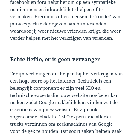
facebook en fora helpt het om op een sympatieke
manier mensen inhoudelijk te helpen of te
vermaken. Hierdoor zullen mensen de ‘roddel’ van
jouw expertise doorgeven aan hun vrienden,
waardoor jij weer nieuwe vrienden krijgt, die weer
verder helpen met het verkrijgen van vrienden.
Echte liefde, er is geen vervanger
Er zijn veel dingen die helpen bij het verkrijgen van
een hoge score op het internet. Techniek is een
belangrijk component; er zijn veel SEO en
technische experts die jouw website nog beter kan
maken zodat Google makkelijk kan vinden wat de
essentie is van jouw website. Er zijn ook
zogenaamde ‘black hat’ SEO experts die allerlei
trucks verzinnen om zoekmachines van Google
voor de gek te houden. Dat soort zaken helpen vaak