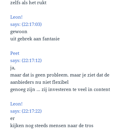
zelfs als het rukt
Leon!
says: (22:17:03)
gewoon
uit gebrek aan fantasie
Peet
says: (22:17:12)
ja,
maar dat is geen probleem. maar je ziet dat de
aanbieders nu niet flexibel
genoeg zijn … zij investeren te veel in content
Leon!
says: (22:17:22)
er
kijken nog steeds mensen naar de tros