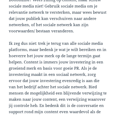
sociale media niet! Gebruik sociale media om je
relevantie netwerk te versterken, maar wees bewust
dat jouw publiek kan verschuiven naar andere
netwerken, of het sociale netwerk kan zijn
voorwaarden/ bestaan veranderen.
Ik zeg dus niet: trek je terug van alle sociale media
platforms, maar bedenk je wat je wilt bereiken en in
hoeverre het jouw merk op de lange termijn gaat
helpen. Content is immers jouw investering in een
groeiend merk en basis voor goeie PR. Als je de
investering maakt in een sociaal netwerk, zorg
ervoor dat jouw investering evenredig is aan die
van het bedrijf achter het sociale netwerk. Bied
mensen de mogelijkheid een blijvende verwijzing te
maken naar jouw content, een verwijzing waarover
jij controle heb. En bedenk dit: is de conversatie en
support rond mijn content even waardevol als de