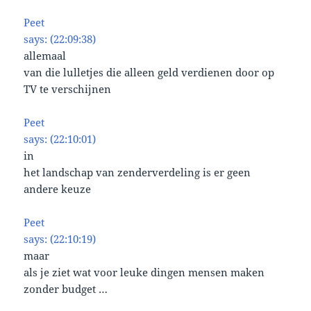
Peet
says: (22:09:38)
allemaal
van die lulletjes die alleen geld verdienen door op
TV te verschijnen
Peet
says: (22:10:01)
in
het landschap van zenderverdeling is er geen
andere keuze
Peet
says: (22:10:19)
maar
als je ziet wat voor leuke dingen mensen maken
zonder budget …