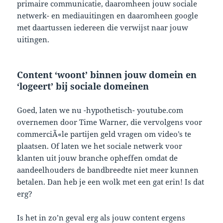
primaire communicatie, daaromheen jouw sociale
netwerk- en mediauitingen en daaromheen google
met daartussen iedereen die verwijst naar jouw
uitingen.
Content ‘woont’ binnen jouw domein en
‘logeert’ bij sociale domeinen
Goed, laten we nu -hypothetisch- youtube.com
overnemen door Time Warner, die vervolgens voor
commerciÃ«le partijen geld vragen om video’s te
plaatsen. Of laten we het sociale netwerk voor
klanten uit jouw branche opheffen omdat de
aandeelhouders de bandbreedte niet meer kunnen
betalen. Dan heb je een wolk met een gat erin! Is dat
erg?
Is het in zo’n geval erg als jouw content ergens