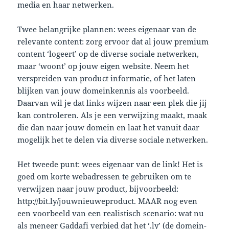
media en haar netwerken.
Twee belangrijke plannen: wees eigenaar van de
relevante content: zorg ervoor dat al jouw premium
content ‘logeert’ op de diverse sociale netwerken,
maar ‘woont’ op jouw eigen website. Neem het
verspreiden van product informatie, of het laten
blijken van jouw domeinkennis als voorbeeld.
Daarvan wil je dat links wijzen naar een plek die jij
kan controleren. Als je een verwijzing maakt, maak
die dan naar jouw domein en laat het vanuit daar
mogelijk het te delen via diverse sociale netwerken.
Het tweede punt: wees eigenaar van de link! Het is
goed om korte webadressen te gebruiken om te
verwijzen naar jouw product, bijvoorbeeld:
http://bit.ly/jouwnieuweproduct. MAAR nog even
een voorbeeld van een realistisch scenario: wat nu
als meneer Gaddafi verbied dat het ‘.ly’ (de domein-