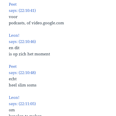
Peet
says: (22:10:41)
voor
podcasts, of video.google.com
Leon!
says: (22:10:46)
en dit
is op zich het moment
Peet
says: (22:10:48)
echt
heel slim soms
Leon!
says: (22:11:05)
om