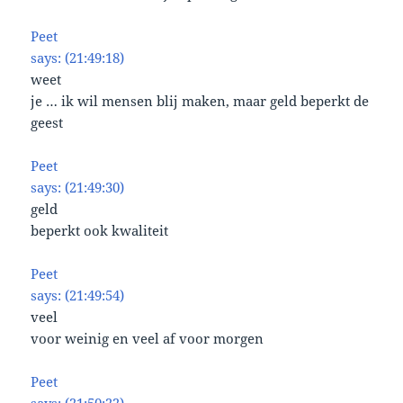
Peet
says: (21:49:18)
weet
je … ik wil mensen blij maken, maar geld beperkt de
geest
Peet
says: (21:49:30)
geld
beperkt ook kwaliteit
Peet
says: (21:49:54)
veel
voor weinig en veel af voor morgen
Peet