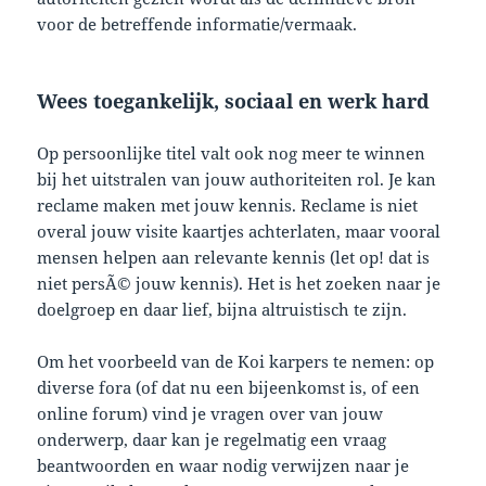
voor de betreffende informatie/vermaak.
Wees toegankelijk, sociaal en werk hard
Op persoonlijke titel valt ook nog meer te winnen
bij het uitstralen van jouw authoriteiten rol. Je kan
reclame maken met jouw kennis. Reclame is niet
overal jouw visite kaartjes achterlaten, maar vooral
mensen helpen aan relevante kennis (let op! dat is
niet persÃ© jouw kennis). Het is het zoeken naar je
doelgroep en daar lief, bijna altruistisch te zijn.
Om het voorbeeld van de Koi karpers te nemen: op
diverse fora (of dat nu een bijeenkomst is, of een
online forum) vind je vragen over van jouw
onderwerp, daar kan je regelmatig een vraag
beantwoorden en waar nodig verwijzen naar je