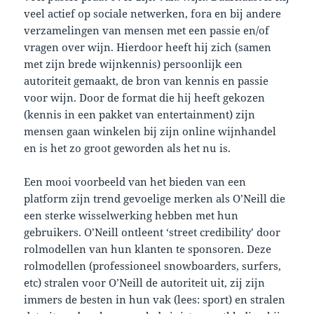
veel actief op sociale netwerken, fora en bij andere
verzamelingen van mensen met een passie en/of
vragen over wijn. Hierdoor heeft hij zich (samen
met zijn brede wijnkennis) persoonlijk een
autoriteit gemaakt, de bron van kennis en passie
voor wijn. Door de format die hij heeft gekozen
(kennis in een pakket van entertainment) zijn
mensen gaan winkelen bij zijn online wijnhandel
en is het zo groot geworden als het nu is.
Een mooi voorbeeld van het bieden van een
platform zijn trend gevoelige merken als O’Neill die
een sterke wisselwerking hebben met hun
gebruikers. O’Neill ontleent ‘street credibility’ door
rolmodellen van hun klanten te sponsoren. Deze
rolmodellen (professioneel snowboarders, surfers,
etc) stralen voor O’Neill de autoriteit uit, zij zijn
immers de besten in hun vak (lees: sport) en stralen