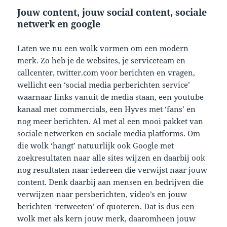
Jouw content, jouw social content, sociale
netwerk en google
Laten we nu een wolk vormen om een modern
merk. Zo heb je de websites, je serviceteam en
callcenter, twitter.com voor berichten en vragen,
wellicht een ‘social media perberichten service’
waarnaar links vanuit de media staan, een youtube
kanaal met commercials, een Hyves met ‘fans’ en
nog meer berichten. Al met al een mooi pakket van
sociale netwerken en sociale media platforms. Om
die wolk ‘hangt’ natuurlijk ook Google met
zoekresultaten naar alle sites wijzen en daarbij ook
nog resultaten naar iedereen die verwijst naar jouw
content. Denk daarbij aan mensen en bedrijven die
verwijzen naar persberichten, video’s en jouw
berichten ‘retweeten’ of quoteren. Dat is dus een
wolk met als kern jouw merk, daaromheen jouw