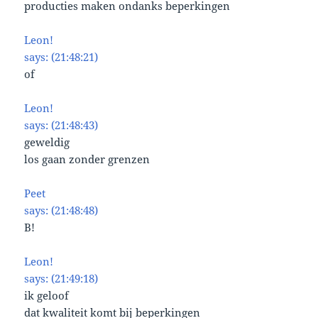
producties maken ondanks beperkingen
Leon!
says: (21:48:21)
of
Leon!
says: (21:48:43)
geweldig
los gaan zonder grenzen
Peet
says: (21:48:48)
B!
Leon!
says: (21:49:18)
ik geloof
dat kwaliteit komt bij beperkingen