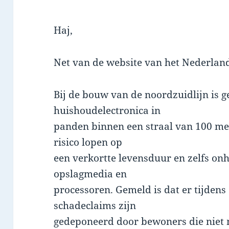
Haj,
Net van de website van het Nederlan
Bij de bouw van de noordzuidlijn is g
huishoudelectronica in
panden binnen een straal van 100 me
risico lopen op
een verkortte levensduur en zelfs on
opslagmedia en
processoren. Gemeld is dat er tijdens
schadeclaims zijn
gedeponeerd door bewoners die niet 