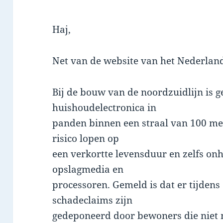
Haj,
Net van de website van het Nederlan
Bij de bouw van de noordzuidlijn is g
huishoudelectronica in
panden binnen een straal van 100 me
risico lopen op
een verkortte levensduur en zelfs on
opslagmedia en
processoren. Gemeld is dat er tijdens
schadeclaims zijn
gedeponeerd door bewoners die niet 