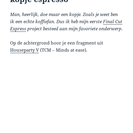
Man, heerlijk, doe maar een kopje. Zoals je weet ben
ik een echte koffiefan. Dus ik heb mijn eerste
Final Cut
Express
project besteed aan mijn favoriete onderwerp.
Op de achtergrond hoor je een fragment uit
Houseparty V
(TCM – Minds at ease).