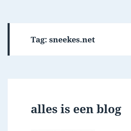
Tag:
sneekes.net
alles is een blog