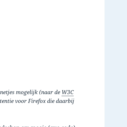
 netjes mogelijk (naar de
W3C
tentie voor Firefox die daarbij