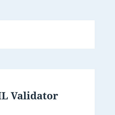
ML Validator