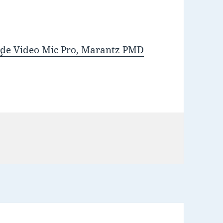
¸de Video Mic Pro, Marantz PMD