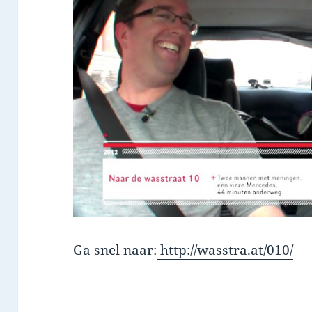
Ga snel naar:
http://wasstra.at/010/