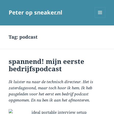
Peter op sneaker.nl
MENU
AND
WIDGETS
Tag:
podcast
spannend! mijn eerste
bedrijfspodcast
Ik luister nu naar de technisch directeur. Het is
zaterdagavond, maar toch hoor ik hem. Ik heb
pasgeleden voor het eerst een bedrijf podcast
opgenomen. En nu ben ik aan het afmonteren.