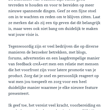
tevreden te houden en voor te bereiden op meer
nieuwe spannende dingen. Geef ze een fijne stoel
om in te wachten en reden om te blijven zitten. Laat
ze merken dat als zij een tip geven dat dit belangrijk
is, maar wees ook niet bang om duidelijk te maken
wat jouw visie is.
Tegenwoordig zijn er veel bedrijven die op diverse
manieren de bezoeker betrekken, met blogs,
forums, advertenties en een
laagdrempelige
manier
van feedback creÃ«ert men een relatie met mensen
die het voorfront zijn voor latere promotie van je
product. Zorg dat je snel en persoonlijk reageert op
wat men jou toespeelt en zorg voor een heel
duidelijke manier waarmee je elke nieuwe feature
presenteert.
Ik geef toe, het vereist veel kracht, voorbereiding en