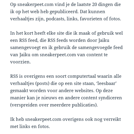
Op sneakerpeet.com vind je de laatste 20 dingen die
ik op het web heb gepubliceerd. Dat kunnen
verhaaltjes zijn, podcasts, links, favorieten of fotos.
In het kort heeft elke site die ik maak of gebruik wel
een RSS feed, die RSS feeds worden door Jaiku
samengevoegt en ik gebruik de samengevoegde feed
van Jaiku om sneakerpeet.com van content te
voorzien.
RSS is overigens een soort computertaal waarin alle
verhaaltjes (posts) die op een site staan, ‘leesbaar’
gemaakt worden voor andere websites. Op deze
manier kan je nieuws en andere content syndiceren
(verspreiden over meerdere publicaties).
Ik heb sneakerpeet.com overigens ook nog verreikt
met links en fotos.